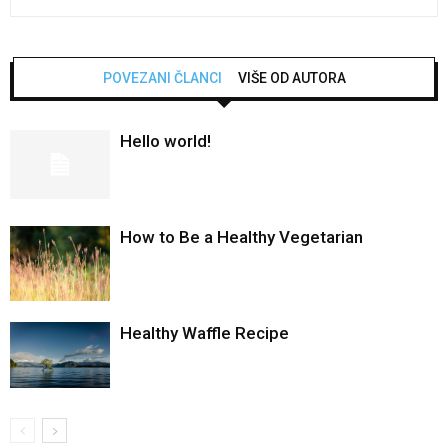
POVEZANI ČLANCI
VIŠE OD AUTORA
Hello world!
How to Be a Healthy Vegetarian
Healthy Waffle Recipe