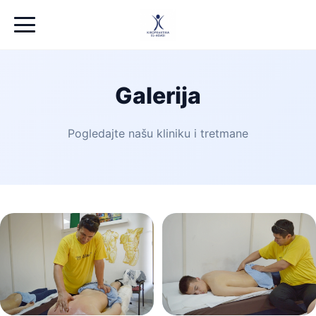
Galerija
Pogledajte našu kliniku i tretmane