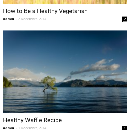
How to Be a Healthy Vegetarian
Admin
-
2 Decembra, 2014
2
Healthy Waffle Recipe
Admin
-
1 Decembra, 2014
1