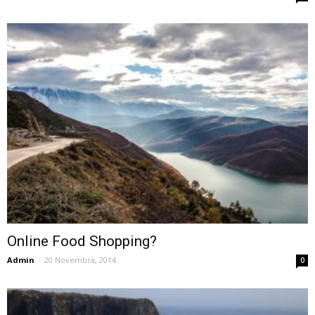
Online Food Shopping?
Admin
-
20 Novembra, 2014
0