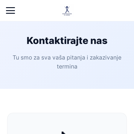
Kontaktirajte nas
Tu smo za sva vaša pitanja i zakazivanje
termina