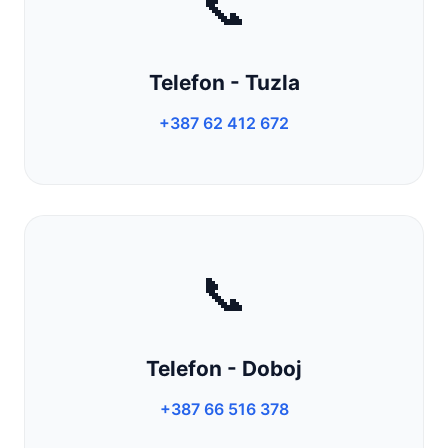
📞
Telefon - Tuzla
+387 62 412 672
📞
Telefon - Doboj
+387 66 516 378