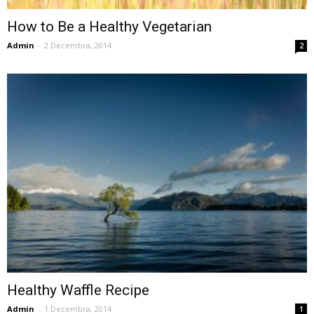
How to Be a Healthy Vegetarian
Admin
-
2 Decembra, 2014
2
Healthy Waffle Recipe
Admin
-
1 Decembra, 2014
1